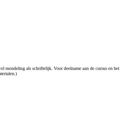
l mondeling als schriftelijk. Voor deelname aan de cursus en het
erialen.)